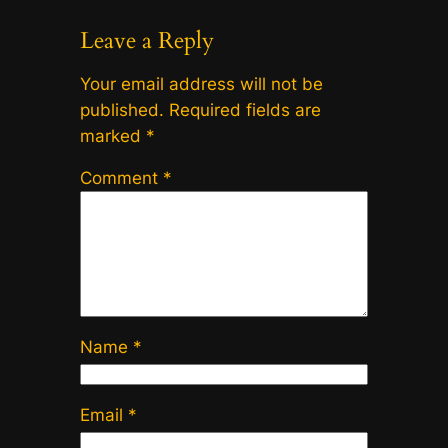
Leave a Reply
Your email address will not be
published.
Required fields are
marked
*
Comment
*
Name
*
Email
*