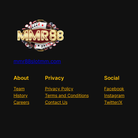
mmr88slotmm.com
About
Privacy
Social
Team
Privacy Policy
Facebook
History
Terms and Conditions
Instagram
Careers
Contact Us
Twitter/X