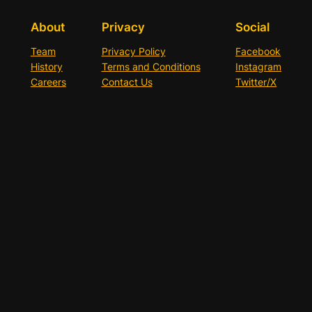
About
Privacy
Social
Team
Privacy Policy
Facebook
History
Terms and Conditions
Instagram
Careers
Contact Us
Twitter/X