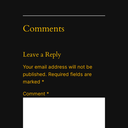
Comments
Leave a Reply
Your email address will not be
published.
Required fields are
marked
*
Comment
*