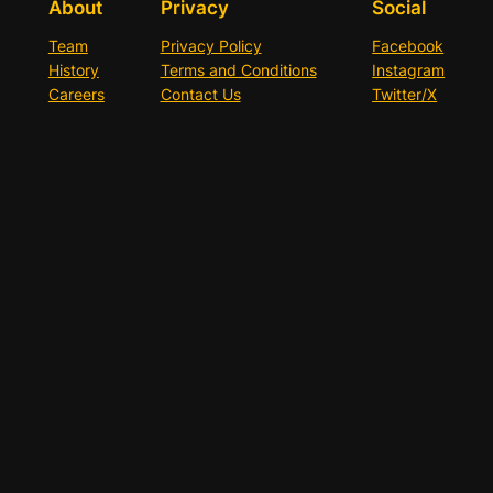
About
Privacy
Social
Team
Privacy Policy
Facebook
History
Terms and Conditions
Instagram
Careers
Contact Us
Twitter/X